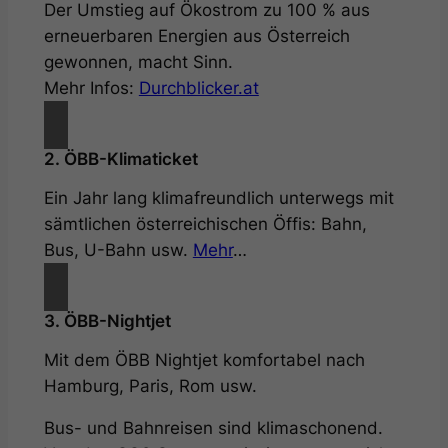
Der Umstieg auf Ökostrom zu 100 % aus
erneuerbaren Energien aus Österreich
gewonnen, macht Sinn.
Mehr Infos:
Durchblicker.at
2. ÖBB-Klimaticket
Ein Jahr lang klimafreundlich unterwegs mit
sämtlichen österreichischen Öffis: Bahn,
Bus, U-Bahn usw.
Mehr
…
3. ÖBB-Nightjet
Mit dem ÖBB Nightjet komfortabel nach
Hamburg, Paris, Rom usw.
Bus- und Bahnreisen sind klimaschonend.