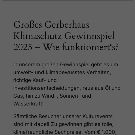
Großes Gerberhaus
Klimaschutz Gewinnspiel
2025 – Wie funktioniert‘s?
In unserem großen Gewinnspiel geht es um
umwelt- und klimabewusstes Verhalten,
richtige Kauf- und
Investitionsentscheidungen, raus aus Öl und
Gas, hin zu Wind-, Sonnen- und
Wasserkraft!
Sämtliche Besucher unserer Kulturevents
sind mit dabei! Zu gewinnen gibt es tolle,
klimafreundliche Sachpreise. Vom € 1.000,-