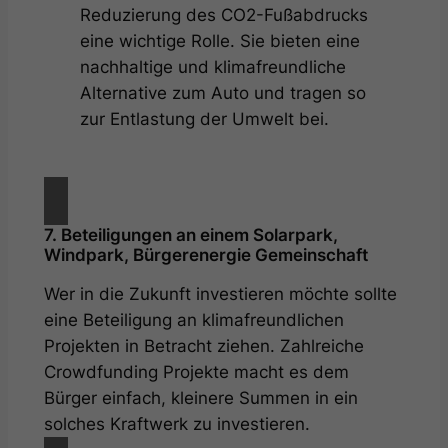
Reduzierung des CO2-Fußabdrucks
eine wichtige Rolle. Sie bieten eine
nachhaltige und klimafreundliche
Alternative zum Auto und tragen so
zur Entlastung der Umwelt bei.
7. Beteiligungen an einem Solarpark,
Windpark, Bürgerenergie Gemeinschaft
Wer in die Zukunft investieren möchte sollte
eine Beteiligung an klimafreundlichen
Projekten in Betracht ziehen. Zahlreiche
Crowdfunding Projekte macht es dem
Bürger einfach, kleinere Summen in ein
solches Kraftwerk zu investieren.