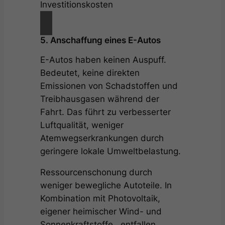
Investitionskosten
5. Anschaffung eines E-Autos
E-Autos haben keinen Auspuff.
Bedeutet, keine direkten
Emissionen von Schadstoffen und
Treibhausgasen während der
Fahrt. Das führt zu verbesserter
Luftqualität, weniger
Atemwegserkrankungen durch
geringere lokale Umweltbelastung.
Ressourcenschonung durch
weniger bewegliche Autoteile. In
Kombination mit Photovoltaik,
eigener heimischer Wind- und
Sonnenkraftstoffe , entfallen