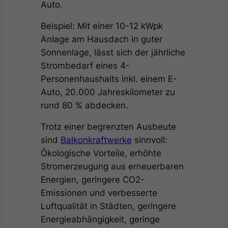
Auto.
Beispiel: Mit einer 10-12 kWpk
Anlage am Hausdach in guter
Sonnenlage, lässt sich der jährliche
Strombedarf eines 4-
Personenhaushalts inkl. einem E-
Auto, 20.000 Jahreskilometer zu
rund 80 % abdecken.
Trotz einer begrenzten Ausbeute
sind
Balkonkraftwerke
sinnvoll:
Ökologische Vorteile, erhöhte
Stromerzeugung aus erneuerbaren
Energien, geringere CO2-
Emissionen und verbesserte
Luftqualität in Städten, geringere
Energieabhängigkeit, geringe