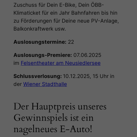
Zuschuss für Dein E-Bike, Dein ÖBB-
Klimaticket für ein Jahr Bahnfahren bis hin
zu Förderungen für Deine neue PV-Anlage,
Balkonkraftwerk usw.
Auslosungstermine:
22
Auslosungs-Premiere:
07.06.2025
im
Felsentheater am Neusiedlersee
Schlussverlosung:
10.12.2025, 15 Uhr in
der
Wiener Stadthalle
Der Hauptpreis unseres
Gewinnspiels ist ein
nagelneues E-Auto!