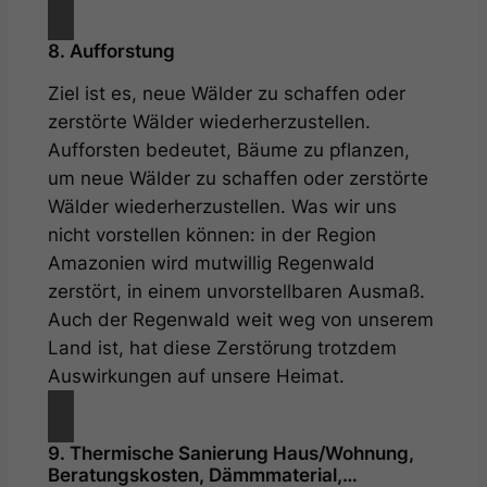
8. Aufforstung
Ziel ist es, neue Wälder zu schaffen oder
zerstörte Wälder wiederherzustellen.
Aufforsten bedeutet, Bäume zu pflanzen,
um neue Wälder zu schaffen oder zerstörte
Wälder wiederherzustellen. Was wir uns
nicht vorstellen können: in der Region
Amazonien wird mutwillig Regenwald
zerstört, in einem unvorstellbaren Ausmaß.
Auch der Regenwald weit weg von unserem
Land ist, hat diese Zerstörung trotzdem
Auswirkungen auf unsere Heimat.
9. Thermische Sanierung Haus/Wohnung,
Beratungskosten, Dämmmaterial,…