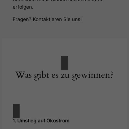
erfolgen.
Fragen? Kontaktieren Sie uns!
Was gibt es zu gewinnen?
1. Umstieg auf Ökostrom