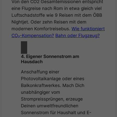
Von den CO2 Gesamtemissionen entspricht
eine Flugreise nach Rom in etwa gleich viel
Luftschadstoffe wie 9 Reisen mit dem ÖBB
Nightjet. Oder zehn Reisen mit dem
modernen Komfortreisebus.
Wie funktioniert
CO₂-Kompensation?
Bahn oder Flugzeug?
4. Eigener Sonnenstrom am
Hausdach
Anschaffung einer
Photovoltaikanlage oder eines
Balkonkraftwerkes. Mach Dich
unabhängiger vom
Strompreissprüngen, erzeuge
Deinen umweltfreundlichen
Sonnenstrom für Haushalt und E-