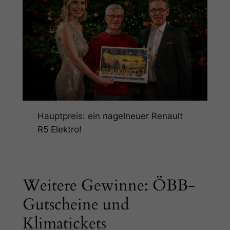
Hauptpreis: ein nagelneuer Renault
R5 Elektro!
Weitere Gewinne: ÖBB-
Gutscheine und
Klimatickets