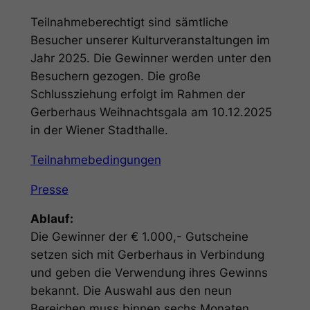
Teilnahmeberechtigt sind sämtliche
Besucher unserer Kulturveranstaltungen im
Jahr 2025. Die Gewinner werden unter den
Besuchern gezogen. Die große
Schlussziehung erfolgt im Rahmen der
Gerberhaus Weihnachtsgala am 10.12.2025
in der Wiener Stadthalle.
Teilnahmebedingungen
Presse
Ablauf:
Die Gewinner der € 1.000,- Gutscheine
setzen sich mit Gerberhaus in Verbindung
und geben die Verwendung ihres Gewinns
bekannt. Die Auswahl aus den neun
Bereichen muss binnen sechs Monaten