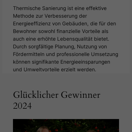
Thermische Sanierung ist eine effektive
Methode zur Verbesserung der
Energieeffizienz von Gebäuden, die für den
Bewohner sowohl finanzielle Vorteile als
auch eine erhöhte Lebensqualität bietet.
Durch sorgfältige Planung, Nutzung von
Fördermitteln und professionelle Umsetzung
können signifikante Energieeinsparungen
und Umweltvorteile erzielt werden.
Glücklicher Gewinner
2024