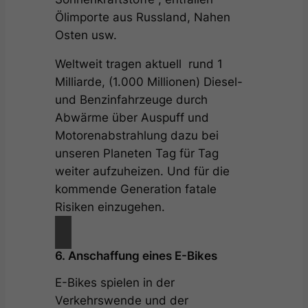
Ölimporte aus Russland, Nahen
Osten usw.
Weltweit tragen aktuell rund 1
Milliarde, (1.000 Millionen) Diesel-
und Benzinfahrzeuge durch
Abwärme über Auspuff und
Motorenabstrahlung dazu bei
unseren Planeten Tag für Tag
weiter aufzuheizen. Und für die
kommende Generation fatale
Risiken einzugehen.
6. Anschaffung eines E-Bikes
E-Bikes spielen in der
Verkehrswende und der