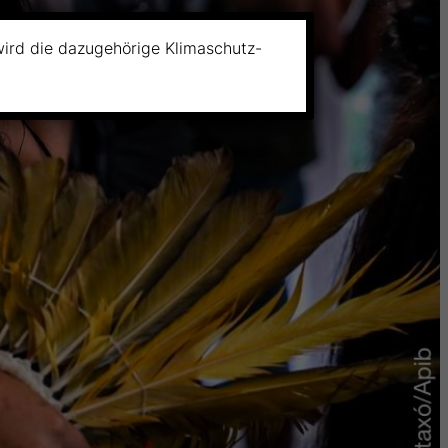
wird die dazugehörige Klimaschutz-