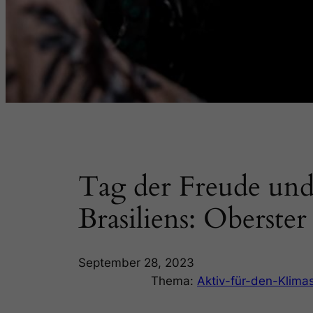
Tag der Freude und
Brasiliens: Oberste
September 28, 2023
Thema:
Aktiv-für-den-Klima