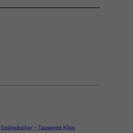
e Goldwäscher – Tausende Kilos