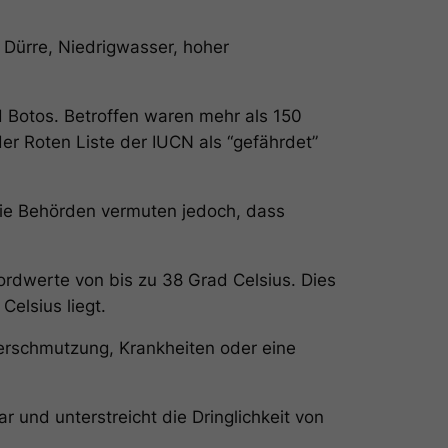
Dürre, Niedrigwasser, hoher
 Botos. Betroffen waren mehr als 150
der Roten Liste der IUCN als “gefährdet”
ie Behörden vermuten jedoch, dass
dwerte von bis zu 38 Grad Celsius. Dies
Celsius liegt.
rschmutzung, Krankheiten oder eine
 und unterstreicht die Dringlichkeit von