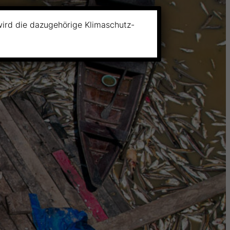
wird die dazugehörige Klimaschutz-