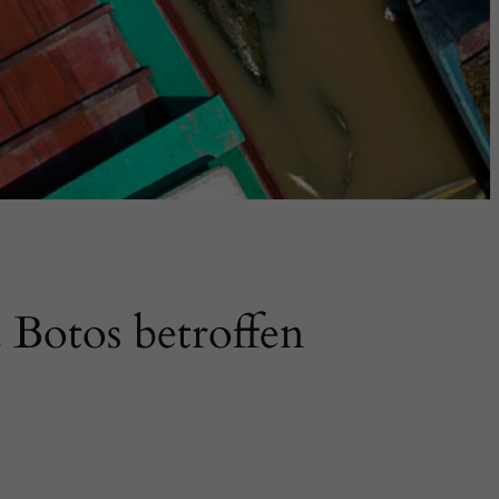
 Botos betroffen