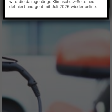
wird die dazugehörige Klimaschutz-Seite neu
definiert und geht mit Juli 2026 wieder online.