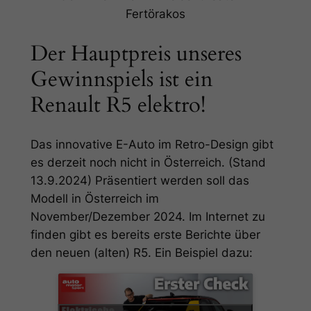
Fertörakos
Der Hauptpreis unseres
Gewinnspiels ist ein
Renault R5 elektro!
Das innovative E-Auto im Retro-Design gibt
es derzeit noch nicht in Österreich. (Stand
13.9.2024) Präsentiert werden soll das
Modell in Österreich im
November/Dezember 2024. Im Internet zu
finden gibt es bereits erste Berichte über
den neuen (alten) R5. Ein Beispiel dazu: