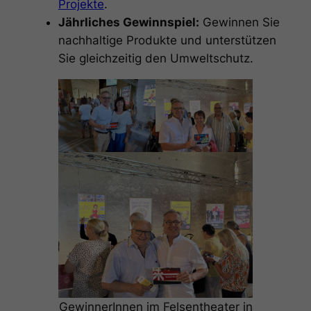
Projekte
.
Jährliches Gewinnspiel:
Gewinnen Sie
nachhaltige Produkte und unterstützen
Sie gleichzeitig den Umweltschutz.
GewinnerInnen im Felsentheater in