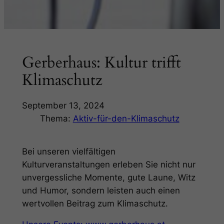
Gerberhaus: Kultur trifft
Klimaschutz
September 13, 2024
Thema:
Aktiv-für-den-Klimaschutz
Bei unseren vielfältigen
Kulturveranstaltungen erleben Sie nicht nur
unvergessliche Momente, gute Laune, Witz
und Humor, sondern leisten auch einen
wertvollen Beitrag zum Klimaschutz.