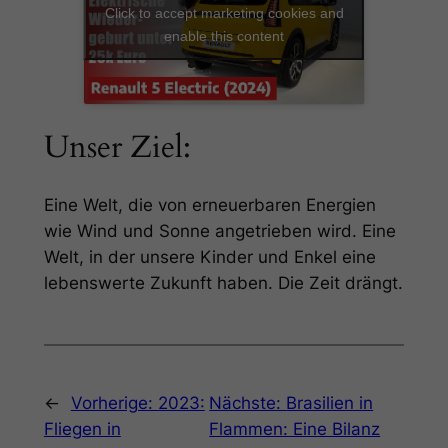
Click to accept marketing cookies and
enable this content
Unser Ziel:
Eine Welt, die von erneuerbaren Energien
wie Wind und Sonne angetrieben wird. Eine
Welt, in der unsere Kinder und Enkel eine
lebenswerte Zukunft haben. Die Zeit drängt.
←
Vorherige:
2023:
Nächste:
Brasilien in
Fliegen in
Flammen: Eine Bilanz