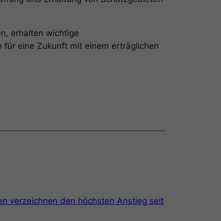
n, erhalten wichtige
für eine Zukunft mit einem erträglichen
en verzeichnen den höchsten Anstieg seit