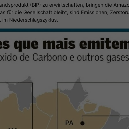
andsprodukt (BIP) zu erwirtschaften, bringen die Ama
as für die Gesellschaft bleibt, sind Emissionen, Zerstöru
im Niederschlagszyklus.