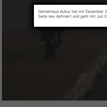
Gerberhaus Kultur hat mit Dezember 2
Seite neu definiert und geht mit Juli 