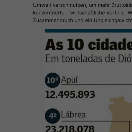
Umwelt verschmutzen, um mehr Bruttoinl
konzentrierte – wirtschaftliche Vorteile. W
Zusammenbruch und ein Ungleichgewicht 