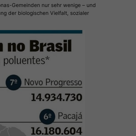
zonas-Gemeinden nur sehr wenige – und
ng der biologischen Vielfalt, sozialer