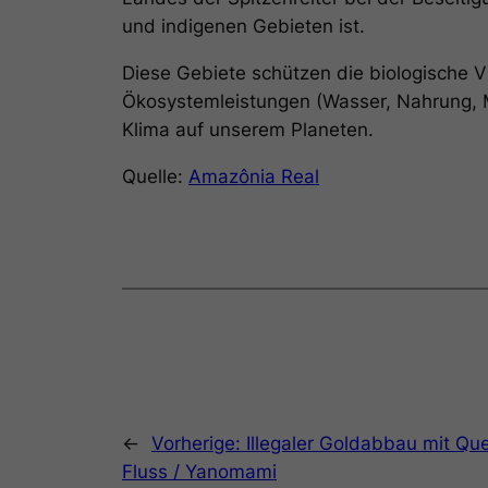
und indigenen Gebieten ist.
Diese Gebiete schützen die biologische V
Ökosystemleistungen (Wasser, Nahrung, Me
Klima auf unserem Planeten.
Quelle:
Amazônia Real
←
Vorherige:
Illegaler Goldabbau mit Que
Fluss / Yanomami