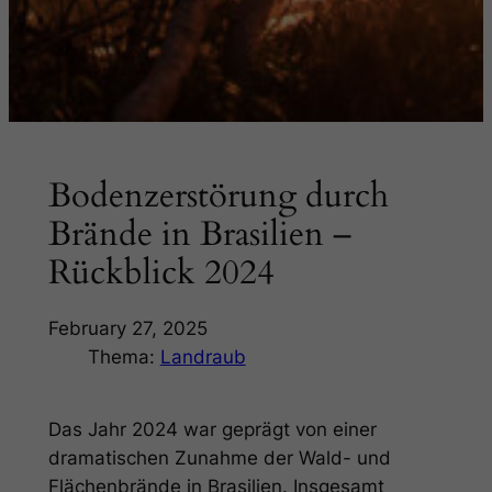
Bodenzerstörung durch
Brände in Brasilien –
Rückblick 2024
February 27, 2025
Thema:
Landraub
Das Jahr 2024 war geprägt von einer
dramatischen Zunahme der Wald- und
Flächenbrände in Brasilien. Insgesamt