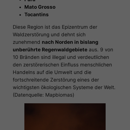
Mato Grosso
Tocantins
Diese Region ist das Epizentrum der
Waldzerstörung und dehnt sich
zunehmend
nach Norden in bislang
unberührte Regenwaldgebiete
aus. 9 von
10 Bränden sind illegal und verdeutlichen
den zerstörerischen Einfluss menschlichen
Handelns auf die Umwelt und die
fortschreitende Zerstörung eines der
wichtigsten ökologischen Systeme der Welt.
(Datenquelle: Mapbiomas)