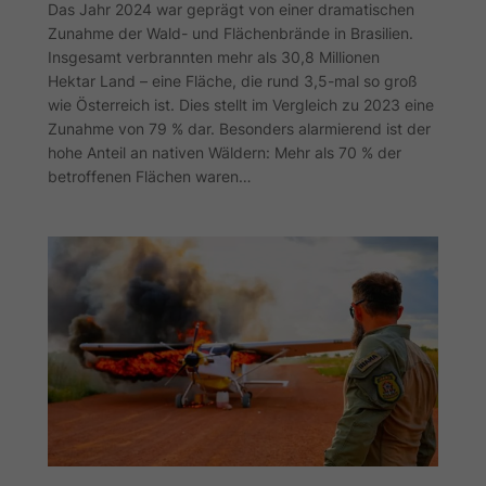
Das Jahr 2024 war geprägt von einer dramatischen
Zunahme der Wald- und Flächenbrände in Brasilien.
Insgesamt verbrannten mehr als 30,8 Millionen
Hektar Land – eine Fläche, die rund 3,5-mal so groß
wie Österreich ist. Dies stellt im Vergleich zu 2023 eine
Zunahme von 79 % dar. Besonders alarmierend ist der
hohe Anteil an nativen Wäldern: Mehr als 70 % der
betroffenen Flächen waren…