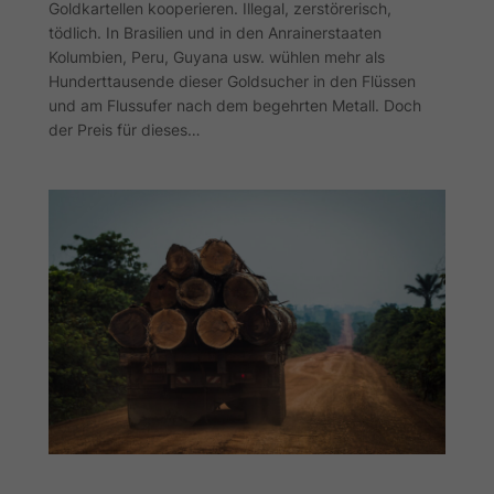
Goldkartellen kooperieren. Illegal, zerstörerisch,
tödlich. In Brasilien und in den Anrainerstaaten
Kolumbien, Peru, Guyana usw. wühlen mehr als
Hunderttausende dieser Goldsucher in den Flüssen
und am Flussufer nach dem begehrten Metall. Doch
der Preis für dieses…