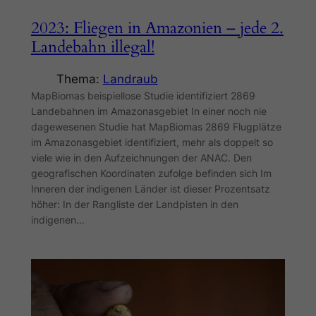
2023: Fliegen in Amazonien – jede 2.
Landebahn illegal!
Thema:
Landraub
MapBiomas beispiellose Studie identifiziert 2869
Landebahnen im Amazonasgebiet In einer noch nie
dagewesenen Studie hat MapBiomas 2869 Flugplätze
im Amazonasgebiet identifiziert, mehr als doppelt so
viele wie in den Aufzeichnungen der ANAC. Den
geografischen Koordinaten zufolge befinden sich Im
Inneren der indigenen Länder ist dieser Prozentsatz
höher: In der Rangliste der Landpisten in den
indigenen…