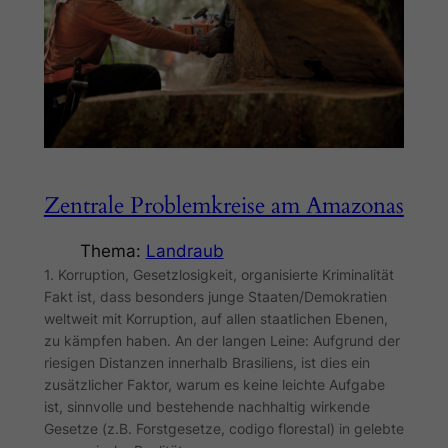
Zentrale Problemkreise am Amazonas
Thema:
Landraub
1. Korruption, Gesetzlosigkeit, organisierte Kriminalität
Fakt ist, dass besonders junge Staaten/Demokratien
weltweit mit Korruption, auf allen staatlichen Ebenen,
zu kämpfen haben. An der langen Leine: Aufgrund der
riesigen Distanzen innerhalb Brasiliens, ist dies ein
zusätzlicher Faktor, warum es keine leichte Aufgabe
ist, sinnvolle und bestehende nachhaltig wirkende
Gesetze (z.B. Forstgesetze, codigo florestal) in gelebte