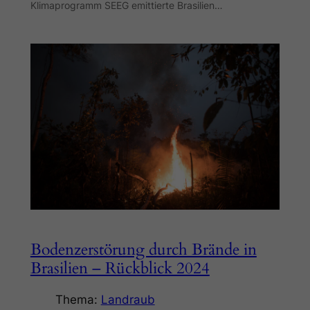
Klimaprogramm SEEG emittierte Brasilien…
Bodenzerstörung durch Brände in
Brasilien – Rückblick 2024
Thema:
Landraub